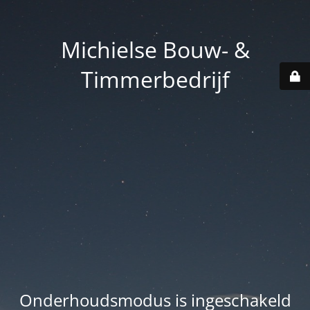
Michielse Bouw- &
Timmerbedrijf
Onderhoudsmodus is ingeschakeld