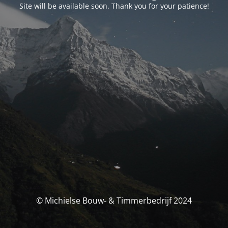
Site will be available soon. Thank you for your patience!
© Michielse Bouw- & Timmerbedrijf 2024