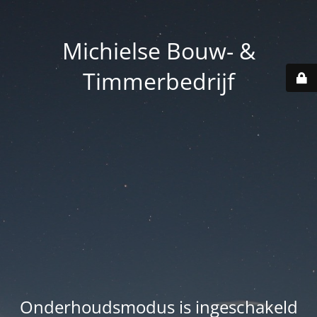
Michielse Bouw- &
Timmerbedrijf
Onderhoudsmodus is ingeschakeld